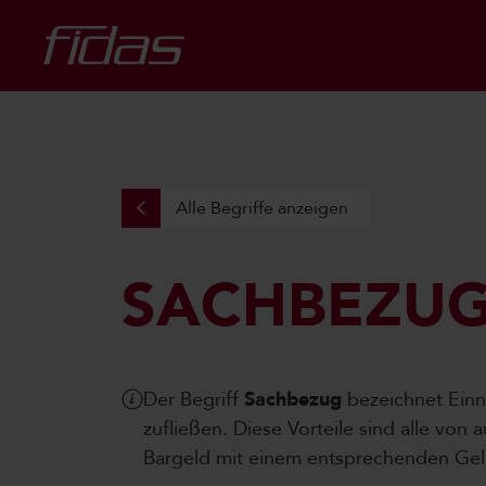
Alle Begriffe anzeigen
SACHBEZU
Der Begriff
Sachbezug
bezeichnet Einn
zufließen. Diese Vorteile sind alle v
Bargeld mit einem entsprechenden Ge