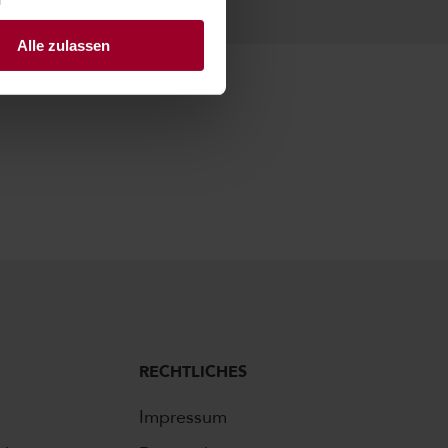
Alle zulassen
RECHTLICHES
Impressum