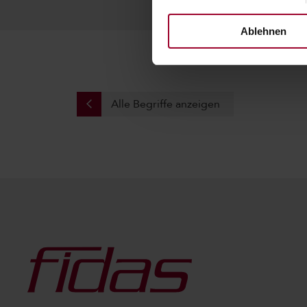
Ablehnen
Alle Begriffe anzeigen