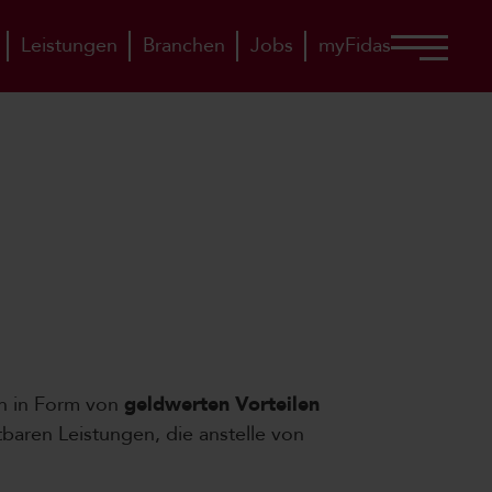
Leistungen
Branchen
Jobs
myFidas
rn in Form von
geldwerten Vorteilen
baren Leistungen, die anstelle von