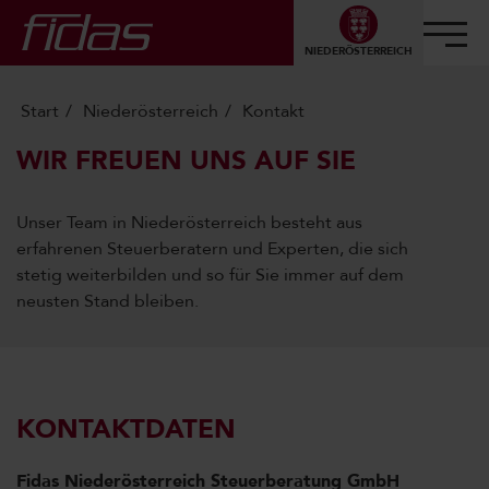
NIEDERÖSTERREICH
Start
Niederösterreich
Kontakt
WIR FREUEN UNS AUF SIE
Unser Team in Niederösterreich besteht aus
erfahrenen Steuerberatern und Experten, die sich
stetig weiterbilden und so für Sie immer auf dem
neusten Stand bleiben.
KONTAKTDATEN
Fidas Niederösterreich Steuerberatung GmbH