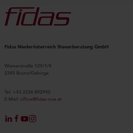
Fidas Niederösterreich Steuerberatung GmbH
Wienerstraße 129/1/4
2345 Brunn/Gebirge
Tel: +43 2236 892942
E-Mail:
office@fidas-noe.at