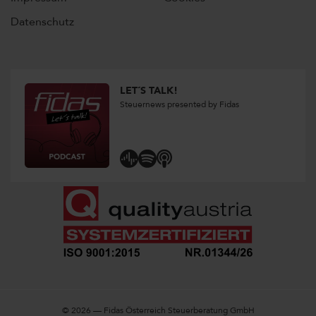
Datenschutz
LET´S TALK!
Steuernews presented by Fidas
© 2026 — Fidas Österreich Steuerberatung GmbH