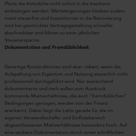
Pleite die Immobilie nicht sofort in die Insolvenz
einbezogen werden. Wertsteigerungen bleiben zudem
meist steuerfrei und Investitionen in die Renovierung
sind bei geschickter Vertragsgestaltung schneller
abschreibbar und führen zu einer jährlichen
Steuerersparnis.
Dokumentation und Fremdüblichkeit
Derartige Konstruktionen sind aber riskant, wenn die
Aufspaltung von Eigentum und Nutzung steuerlich nicht
professionell durchgeführt wird. Nur ausreichend
dokumentierte und nach außen zum Ausdruck
kommende Mietverhältnisse, die auch "fremdüblichen"
Bedingungen genügen, werden von der Finanz
anerkannt. Dabei liegt die Latte gerade für die im
eigenen Verwandtschafts- und Einflussbereich
abgeschlossenen Mietverhältnisse besonders hoch. Auf
eine saubere Dokumentation durch einen schriftlichen