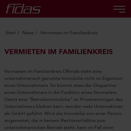
Start
News
Vermieten im Familienkreis
VERMIETEN IM FAMILIENKREIS
Vermieten im Familienkreis
Oftmals steht eine
unternehmerisch genutzte Immobilie nicht im Eigentum
eines Unternehmens. So kommt etwa der Ehepartner
eines Unternehmers in die Funktion eines Vermieters.
Damit eine "Betriebsimmobilie" im Privatvermögen des
Unternehmers bleiben kann, werden viele Unternehmen
als GmbH geführt. Wird die Immobilie von einer Person
angemietet, die in keinem Rechtsverhältnis zum
unternehmerischen Betrieb steht, kann im Fall einer