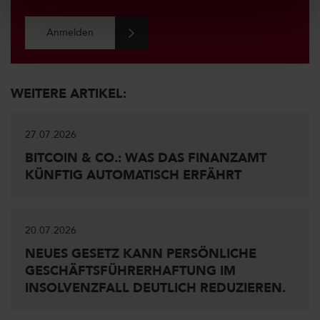
Anmelden
WEITERE ARTIKEL:
27.07.2026
BITCOIN & CO.: WAS DAS FINANZAMT
KÜNFTIG AUTOMATISCH ERFÄHRT
20.07.2026
NEUES GESETZ KANN PERSÖNLICHE
GESCHÄFTSFÜHRERHAFTUNG IM
INSOLVENZFALL DEUTLICH REDUZIEREN.