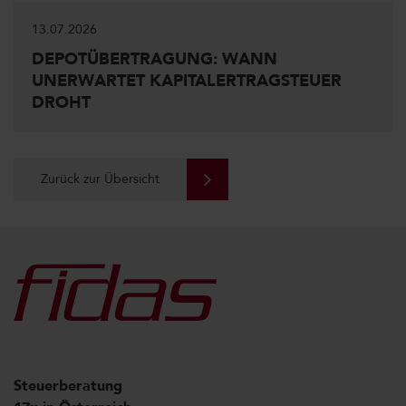
13.07.2026
DEPOTÜBERTRAGUNG: WANN
UNERWARTET KAPITALERTRAGSTEUER
DROHT
Zurück zur Übersicht
Steuerberatung