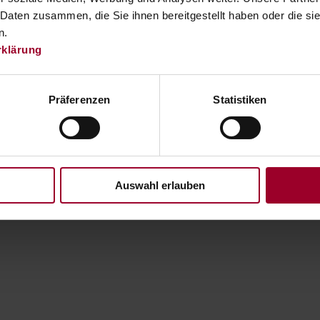
 Daten zusammen, die Sie ihnen bereitgestellt haben oder die s
n.
rklärung
Präferenzen
Statistiken
Auswahl erlauben