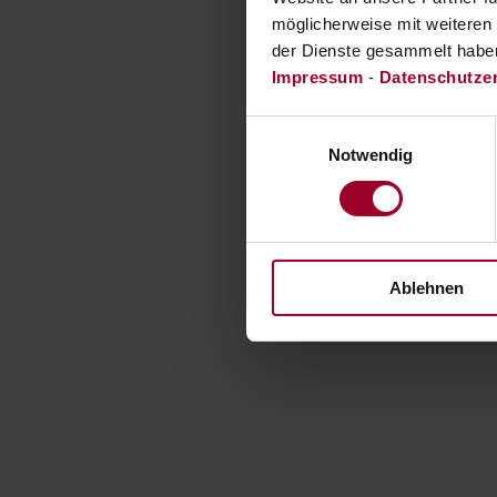
möglicherweise mit weiteren
der Dienste gesammelt habe
Impressum
-
Datenschutze
Einwilligungsauswahl
Notwendig
Ablehnen