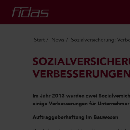
Start
News
Sozialversicherung: Ver
SOZIALVERSICHER
VERBESSERUNGEN
Im Jahr 2013 wurden zwei Sozialversic
einige Verbesserungen für Unternehmer 
Auftraggeberhaftung im Bauwesen