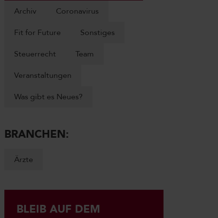
Archiv
Coronavirus
Fit for Future
Sonstiges
Steuerrecht
Team
Veranstaltungen
Was gibt es Neues?
BRANCHEN:
Ärzte
BLEIB AUF DEM