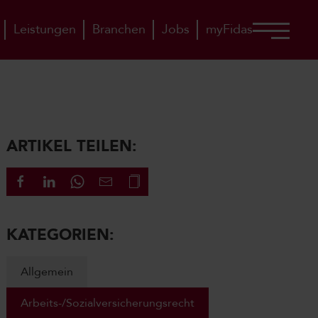
Leistungen
Branchen
Jobs
myFidas
ARTIKEL TEILEN:
KATEGORIEN:
Allgemein
Arbeits-/Sozialversicherungsrecht