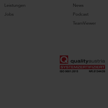
Leistungen
News
Jobs
Podcast
TeamViewer