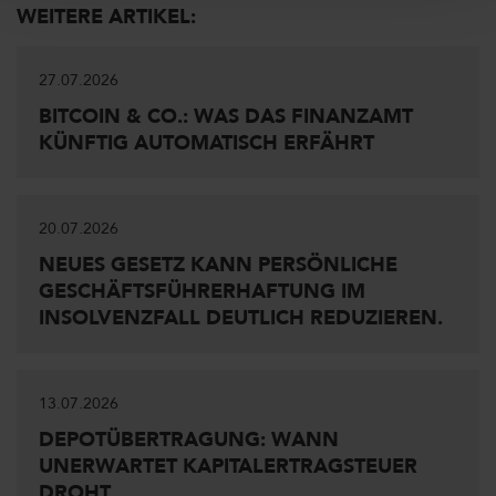
WEITERE ARTIKEL:
27.07.2026
BITCOIN & CO.: WAS DAS FINANZAMT
KÜNFTIG AUTOMATISCH ERFÄHRT
20.07.2026
NEUES GESETZ KANN PERSÖNLICHE
GESCHÄFTSFÜHRERHAFTUNG IM
INSOLVENZFALL DEUTLICH REDUZIEREN.
13.07.2026
DEPOTÜBERTRAGUNG: WANN
UNERWARTET KAPITALERTRAGSTEUER
DROHT