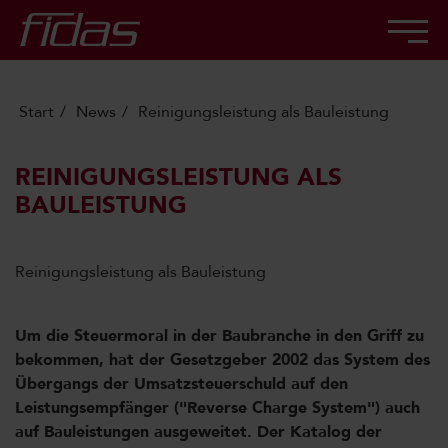
Start
News
Reinigungsleistung als Bauleistung
REINIGUNGSLEISTUNG ALS
BAULEISTUNG
Reinigungsleistung als Bauleistung
Um die Steuermoral in der Baubranche in den Griff zu
bekommen, hat der Gesetzgeber 2002 das System des
Übergangs der Umsatzsteuerschuld auf den
Leistungsempfänger ("Reverse Charge System") auch
auf Bauleistungen ausgeweitet. Der Katalog der