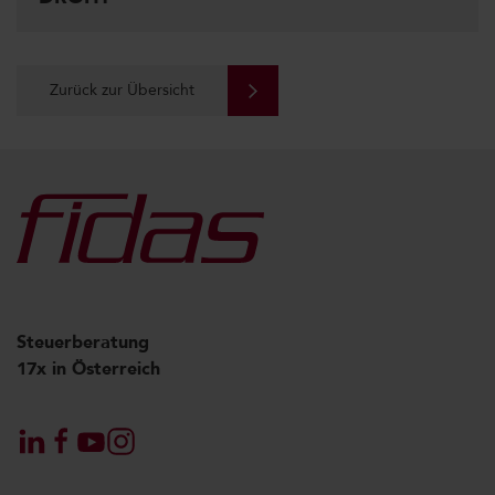
Zurück zur Übersicht
Steuerberatung
17x in Österreich