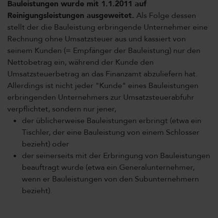
Bauleistungen wurde mit 1.1.2011 auf
Reinigungsleistungen ausgeweitet.
Als Folge dessen
stellt der die Bauleistung erbringende Unternehmer eine
Rechnung ohne Umsatzsteuer aus und kassiert von
seinem Kunden (= Empfänger der Bauleistung) nur den
Nettobetrag ein, während der Kunde den
Umsatzsteuerbetrag an das Finanzamt abzuliefern hat.
Allerdings ist nicht jeder "Kunde" eines Bauleistungen
erbringenden Unternehmers zur Umsatzsteuerabfuhr
verpflichtet, sondern nur jener,
der üblicherweise Bauleistungen erbringt (etwa ein
Tischler, der eine Bauleistung von einem Schlosser
bezieht) oder
der seinerseits mit der Erbringung von Bauleistungen
beauftragt wurde (etwa ein Generalunternehmer,
wenn er Bauleistungen von den Subunternehmern
bezieht).