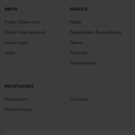
INFOS
SERVICE
Fidas Österreich
FaQs
Fidas International
Newsletter Anmeldung
Leistungen
News
Jobs
Podcast
TeamViewer
RECHTLICHES
Impressum
Cookies
Datenschutz