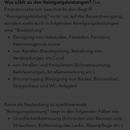
Was zählt zu den Reinigungsleistungen?
Das
Finanzministerium beschränkt den Begriff
"Reinigungsleistung" nicht nur auf die Bauendreinigung,
sondern sieht auch in folgenden Reinigungsleistungen
eine "Bauleistung":
Reinigung von Gebäuden, Fassaden, Fenstern,
Swimmingpools sowie
von Kanälen (Kanalspülung, Behebung von
Verstopfungen etc.) und
von Straßen und Parkplätzen (Schneeräumung,
Kehrleistungen, Straßenwaschung etc.)
Büroreinigung (Reinigung von Böden, Büromöbel,
Stiegenhaus und WC-Anlagen)
Keine als Bauleistung zu qualifizierende
"Reinigungsleistung" liegt in den folgenden Fällen vor:
Grünflächenbetreuung (Schneiden von Bäumen und
Sträuchern, Entfernung des Laubs, Rasenpflege etc.)