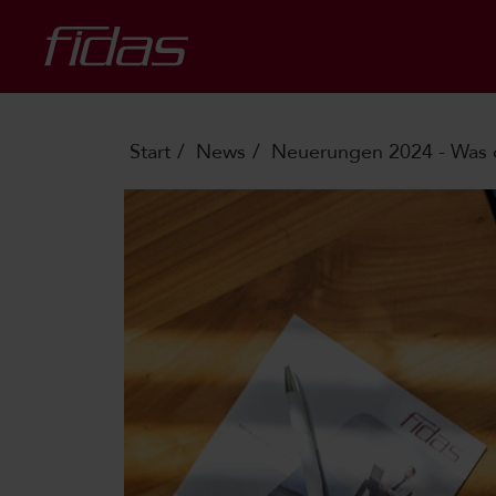
Start
News
Neuerungen 2024 - Was d