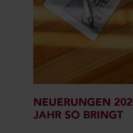
NEUERUNGEN 2024
JAHR SO BRINGT