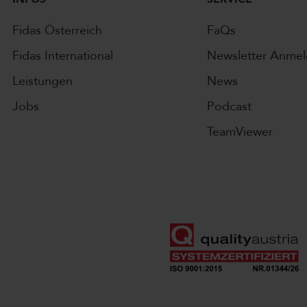
Fidas Österreich
FaQs
Fidas International
Newsletter Anme
Leistungen
News
Jobs
Podcast
TeamViewer