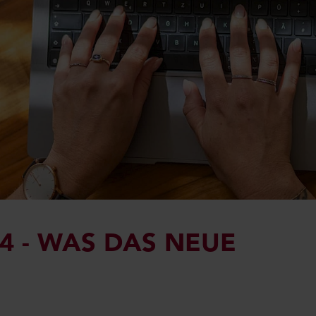
 - WAS DAS NEUE