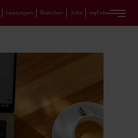
Leistungen
Branchen
Jobs
myFidas