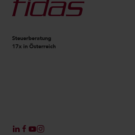
Steuerberatung
17x in Österreich