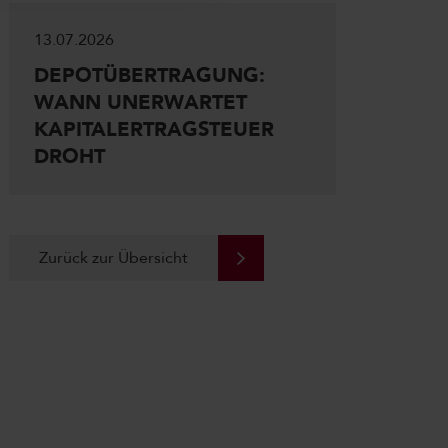
13.07.2026
DEPOTÜBERTRAGUNG:
WANN UNERWARTET
KAPITALERTRAGSTEUER
DROHT
Zurück zur Übersicht