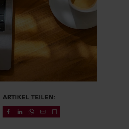
ARTIKEL TEILEN: