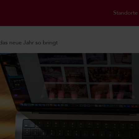
Standorte
as neue Jahr so bringt