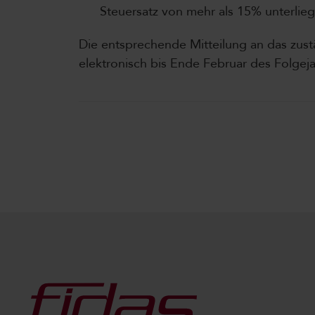
Steuersatz von mehr als 15% unterlieg
Die entsprechende Mitteilung an das zus
elektronisch bis Ende Februar des Folgeja