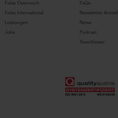
Fidas Österreich
FaQs
Fidas International
Newsletter Anme
Leistungen
News
Jobs
Podcast
TeamViewer