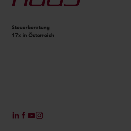
Steuerberatung
17x in Österreich