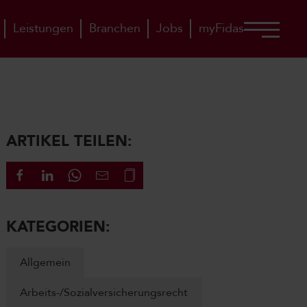
Leistungen
Branchen
Jobs
myFidas
ARTIKEL TEILEN:
KATEGORIEN:
Allgemein
Arbeits-/Sozialversicherungsrecht