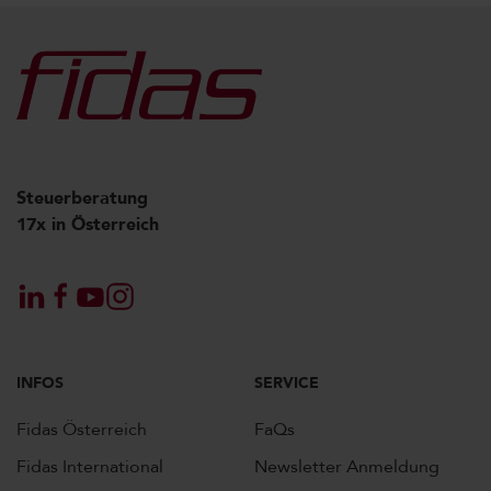
Steuerberatung
17x in Österreich
INFOS
SERVICE
Fidas Österreich
FaQs
Fidas International
Newsletter Anmeldung