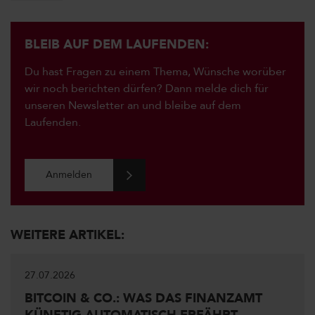
BLEIB AUF DEM LAUFENDEN:
Du hast Fragen zu einem Thema, Wünsche worüber
wir noch berichten dürfen? Dann melde dich für
unseren Newsletter an und bleibe auf dem
Laufenden.
Anmelden
WEITERE ARTIKEL:
27.07.2026
BITCOIN & CO.: WAS DAS FINANZAMT