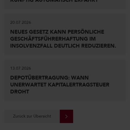
KÜNFTIG AUTOMATISCH ERFÄHRT
20.07.2026
NEUES GESETZ KANN PERSÖNLICHE
GESCHÄFTSFÜHRERHAFTUNG IM
INSOLVENZFALL DEUTLICH REDUZIEREN.
13.07.2026
DEPOTÜBERTRAGUNG: WANN
UNERWARTET KAPITALERTRAGSTEUER
DROHT
Zurück zur Übersicht