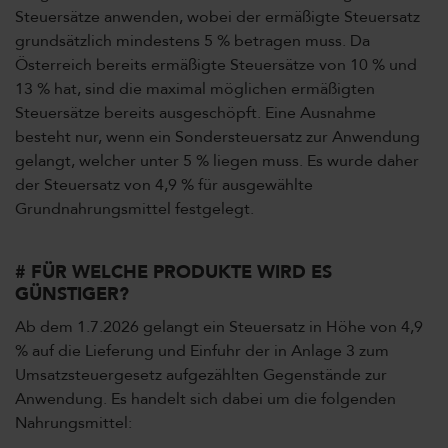
Steuersätze anwenden, wobei der ermäßigte Steuersatz
grundsätzlich mindestens 5 % betragen muss. Da
Österreich bereits ermäßigte Steuersätze von 10 % und
13 % hat, sind die maximal möglichen ermäßigten
Steuersätze bereits ausgeschöpft. Eine Ausnahme
besteht nur, wenn ein Sondersteuersatz zur Anwendung
gelangt, welcher unter 5 % liegen muss. Es wurde daher
der Steuersatz von 4,9 % für ausgewählte
Grundnahrungsmittel festgelegt.
# FÜR WELCHE PRODUKTE WIRD ES
GÜNSTIGER?
Ab dem 1.7.2026 gelangt ein Steuersatz in Höhe von 4,9
% auf die Lieferung und Einfuhr der in Anlage 3 zum
Umsatzsteuergesetz aufgezählten Gegenstände zur
Anwendung. Es handelt sich dabei um die folgenden
Nahrungsmittel: