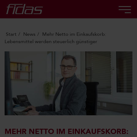
Start
News
Mehr Netto im Einkaufskorb:
Lebensmittel werden steuerlich günstiger
MEHR NETTO IM EINKAUFSKORB: