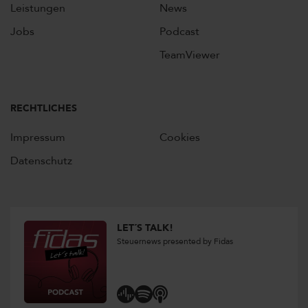
Leistungen
News
Jobs
Podcast
TeamViewer
RECHTLICHES
Impressum
Cookies
Datenschutz
LET´S TALK!
Steuernews presented by Fidas