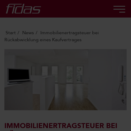
Start
News
Immobilienertragsteuer bei
Rückabwicklung eines Kaufvertrages
IMMOBILIENERTRAGSTEUER BEI