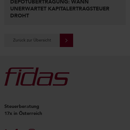
DEPOTÜBERTRAGUNG: WANN
UNERWARTET KAPITALERTRAGSTEUER
DROHT
Zurück zur Übersicht
Steuerberatung
17x in Österreich