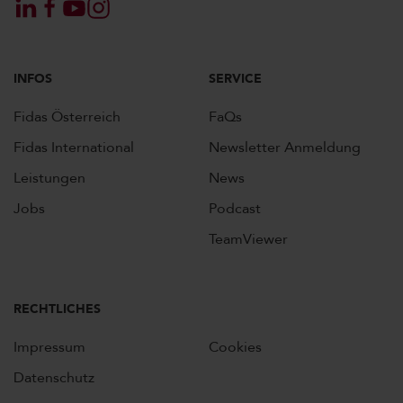
INFOS
SERVICE
Fidas Österreich
FaQs
Fidas International
Newsletter Anmeldung
Leistungen
News
Jobs
Podcast
TeamViewer
RECHTLICHES
Impressum
Cookies
Datenschutz