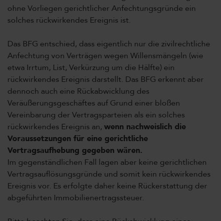
ohne Vorliegen gerichtlicher Anfechtungsgründe ein
solches rückwirkendes Ereignis ist.
Das BFG entschied, dass eigentlich nur die zivilrechtliche
Anfechtung von Verträgen wegen Willensmängeln (wie
etwa Irrtum, List, Verkürzung um die Hälfte) ein
rückwirkendes Ereignis darstellt. Das BFG erkennt aber
dennoch auch eine Rückabwicklung des
Veräußerungsgeschäftes auf Grund einer bloßen
Vereinbarung der Vertragsparteien als ein solches
rückwirkendes Ereignis an,
wenn nachweislich die
Voraussetzungen für eine gerichtliche
Vertragsaufhebung gegeben wären.
Im gegenständlichen Fall lagen aber keine gerichtlichen
Vertragsauflösungsgründe und somit kein rückwirkendes
Ereignis vor. Es erfolgte daher keine Rückerstattung der
abgeführten Immobilienertragssteuer.