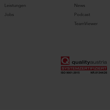
Leistungen
News
Jobs
Podcast
TeamViewer