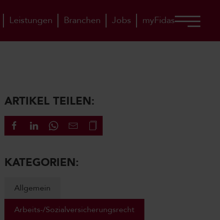
Leistungen
Branchen
Jobs
myFidas
ARTIKEL TEILEN:
KATEGORIEN:
Allgemein
Arbeits-/Sozialversicherungsrecht