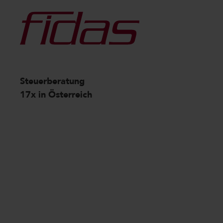
Steuerberatung
17x in Österreich