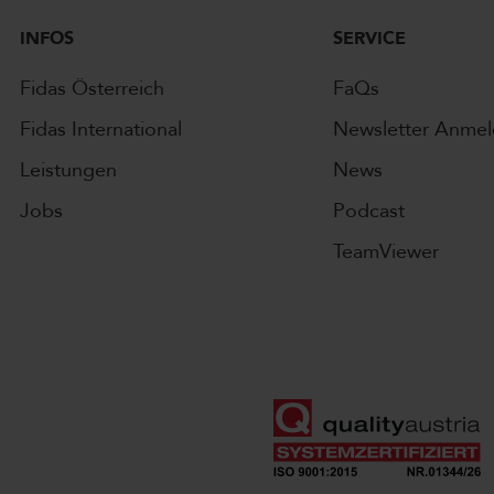
INFOS
SERVICE
Fidas Österreich
FaQs
Fidas International
Newsletter Anme
Leistungen
News
Jobs
Podcast
TeamViewer