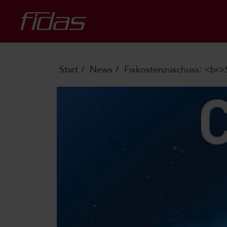
Start
News
Fixkostenzuschuss: <br>