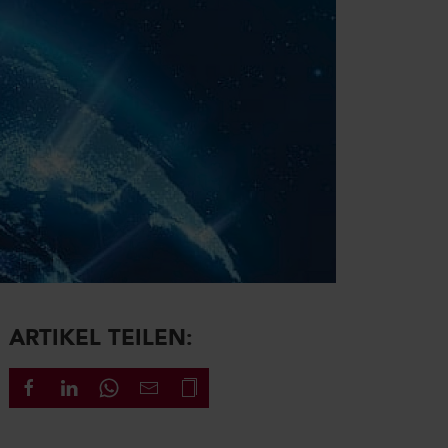
ARTIKEL TEILEN: