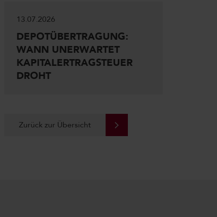
13.07.2026
DEPOTÜBERTRAGUNG:
WANN UNERWARTET
KAPITALERTRAGSTEUER
DROHT
Zurück zur Übersicht