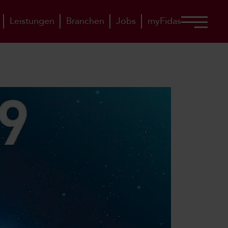
Leistungen
Branchen
Jobs
myFidas