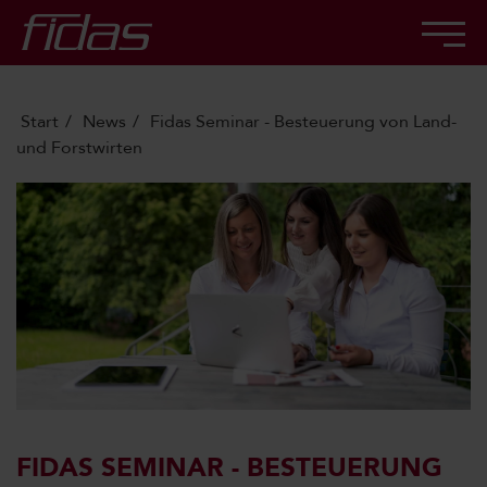
Start
News
Fidas Seminar - Besteuerung von Land-
und Forstwirten
FIDAS SEMINAR - BESTEUERUNG