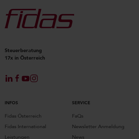
Steuerberatung
17x in Österreich
INFOS
SERVICE
Fidas Österreich
FaQs
Fidas International
Newsletter Anmeldung
Leistungen
News