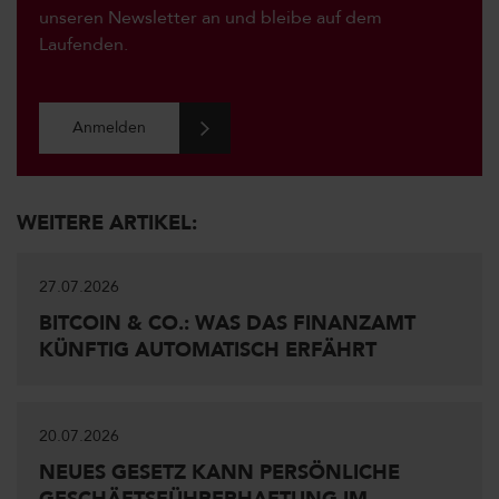
unseren Newsletter an und bleibe auf dem
Laufenden.
Anmelden
WEITERE ARTIKEL:
27.07.2026
BITCOIN & CO.: WAS DAS FINANZAMT
KÜNFTIG AUTOMATISCH ERFÄHRT
20.07.2026
NEUES GESETZ KANN PERSÖNLICHE