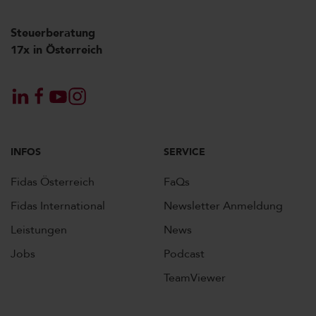
Steuerberatung
17x in Österreich
INFOS
SERVICE
Fidas Österreich
FaQs
Fidas International
Newsletter Anmeldung
Leistungen
News
Jobs
Podcast
TeamViewer