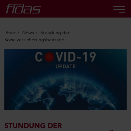
Start
News
Stundung der
Sozialversicherungsbeiträge
STUNDUNG DER