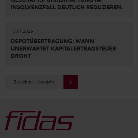
GESCHÄFTSFÜHRERHAFTUNG IM
INSOLVENZFALL DEUTLICH REDUZIEREN.
13.07.2026
DEPOTÜBERTRAGUNG: WANN
UNERWARTET KAPITALERTRAGSTEUER
DROHT
Zurück zur Übersicht