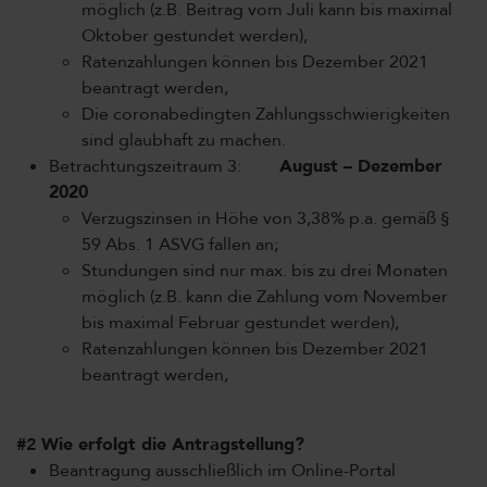
möglich (z.B. Beitrag vom Juli kann bis maximal
Oktober gestundet werden),
Ratenzahlungen können bis Dezember 2021
beantragt werden,
Die coronabedingten Zahlungsschwierigkeiten
sind glaubhaft zu machen.
Betrachtungszeitraum 3:
August – Dezember
2020
Verzugszinsen in Höhe von 3,38% p.a. gemäß §
59 Abs. 1 ASVG fallen an;
Stundungen sind nur max. bis zu drei Monaten
möglich (z.B. kann die Zahlung vom November
bis maximal Februar gestundet werden),
Ratenzahlungen können bis Dezember 2021
beantragt werden,
#2
Wie erfolgt die Antragstellung?
Beantragung ausschließlich im Online-Portal