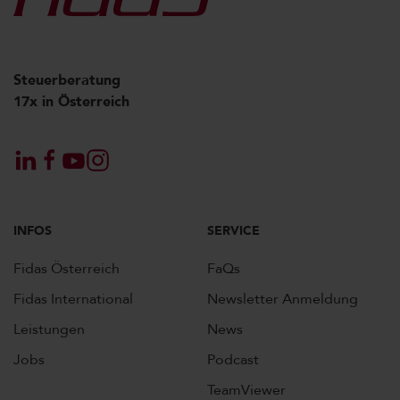
Steuerberatung
17x in Österreich
INFOS
SERVICE
Fidas Österreich
FaQs
Fidas International
Newsletter Anmeldung
Leistungen
News
Jobs
Podcast
TeamViewer