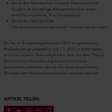
durch den Nachkauf ein früherer Pensionsantritt
möglich ist (vorzeitige Alterspension bei langer
Versicherungsdauer, Korridorpension).
durch den Nachkauf die
"Langzeitversicherungsbonität" erlangt werden kann.
Da die im Budgetbegleitgesetz 2011 vorgesehenen
Maßnahmen grundsätzlich mit 1.1. 2011 in Kraft treten,
wird von unserer Seite empfohlen, sich mit dem Thema
Nachkauf von Versicherungszeiten noch heuer
auseinander zusetzen, da sich die oben angeführten
Beiträge zum Nachkauf empfindlich erhöhen werden.
ARTIKEL TEILEN: