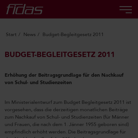
Start
News
Budget-Begleitgesetz 2011
BUDGET-BEGLEITGESETZ 2011
Erhöhung der Beitragsgrundlage für den Nachkauf
von Schul- und Studienzeiten
Im Ministerialentwurf zum Budget Begleitgesetz 2011 ist
vorgesehen, dass die derzeitigen monatlichen Beiträge
zum Nachkauf von Schul- und Studienzeiten (für Männer
und Frauen, die nach dem 1. Jänner 1955 geboren sind)
empfindlich erhöht werden. Die Beitragsgrundlage für