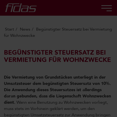
Start
News
Begünstigter Steuersatz bei Vermietung
für Wohnzwecke
BEGÜNSTIGTER STEUERSATZ BEI
VERMIETUNG FÜR WOHNZWECKE
Die Vermietung von Grundstücken unterliegt in der
Umsatzsteuer dem begünstigten Steuersatz von 10%.
Die Anwendung dieses Steuersatzes ist allerdings
daran gebunden, dass die Liegenschaft Wohnzwecken
dient.
Wann eine Benutzung zu Wohnzwecken vorliegt,
muss stets im Vorhinein geklärt werden, um den
begünstigten Umsatzsteuersatz zur Anwendung bringen