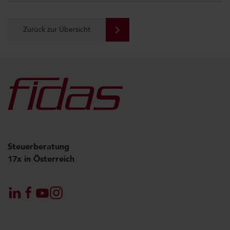
Zurück zur Übersicht
Steuerberatung
17x in Österreich