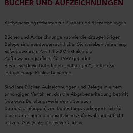
BÜCHER UND AUFZEICHNUNGEN
Aufbewahrungspflichten für Bücher und Aufzeichnungen
Bücher und Aufzeichnungen sowie die dazugehörigen
Belege sind aus steuerrechtlicher Sicht sieben Jahre lang
aufzubewahren. Am 1.1.2007 hat also die
Aufbewahrungspflicht für 1999 geendet.
Bevor Sie diese Unterlagen „entsorgen", sollten Sie
jedoch einige Punkte beachten.
Sind Ihre Bücher, Aufzeichnungen und Belege in einem
anhängigen Verfahren, das die Abgabenerhebung betrifft
(wie etwa Berufungsverfahren oder auch
Betriebsprüfungen) von Bedeutung, verlängert sich für
diese Unterlagen die gesetzliche Aufbewahrungspflicht
bis zum Abschluss dieses Verfahrens.