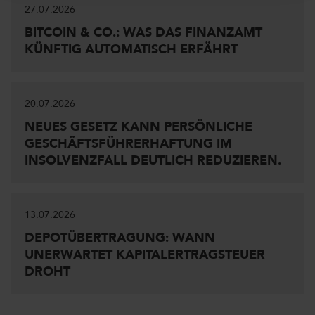
27.07.2026
BITCOIN & CO.: WAS DAS FINANZAMT
KÜNFTIG AUTOMATISCH ERFÄHRT
20.07.2026
NEUES GESETZ KANN PERSÖNLICHE
GESCHÄFTSFÜHRERHAFTUNG IM
INSOLVENZFALL DEUTLICH REDUZIEREN.
13.07.2026
DEPOTÜBERTRAGUNG: WANN
UNERWARTET KAPITALERTRAGSTEUER
DROHT