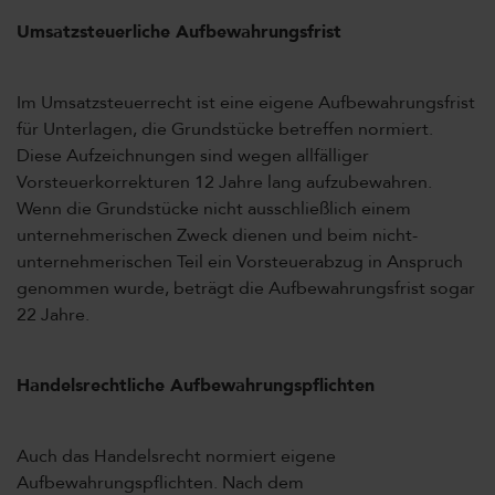
Umsatzsteuerliche Aufbewahrungsfrist
Im Umsatzsteuerrecht ist eine eigene Aufbewahrungsfrist
für Unterlagen, die Grundstücke betreffen normiert.
Diese Aufzeichnungen sind wegen allfälliger
Vorsteuerkorrekturen 12 Jahre lang aufzubewahren.
Wenn die Grundstücke nicht ausschließlich einem
unternehmerischen Zweck dienen und beim nicht-
unternehmerischen Teil ein Vorsteuerabzug in Anspruch
genommen wurde, beträgt die Aufbewahrungsfrist sogar
22 Jahre.
Handelsrechtliche Aufbewahrungspflichten
Auch das Handelsrecht normiert eigene
Aufbewahrungspflichten. Nach dem