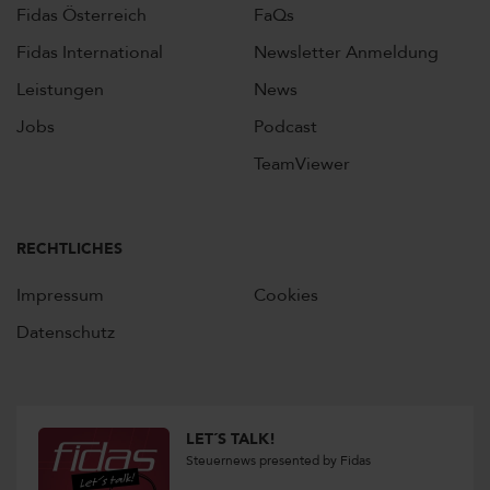
Fidas Österreich
FaQs
Fidas International
Newsletter Anmeldung
Leistungen
News
Jobs
Podcast
TeamViewer
RECHTLICHES
Impressum
Cookies
Datenschutz
LET´S TALK!
Steuernews presented by Fidas