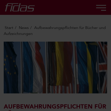
Start
News
Aufbewahrungspflichten für Bücher und
Aufzeichnungen
AUFBEWAHRUNGSPFLICHTEN FÜR