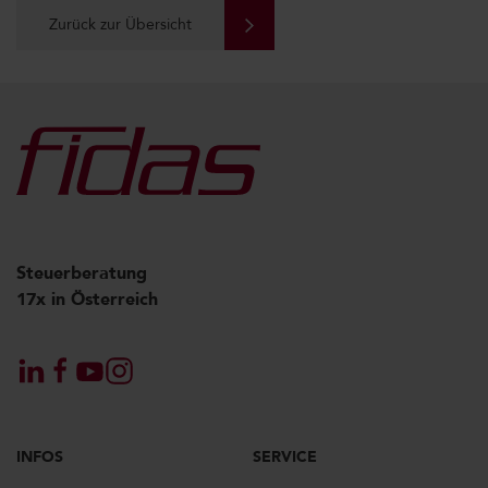
Zurück zur Übersicht
Steuerberatung
17x in Österreich
INFOS
SERVICE