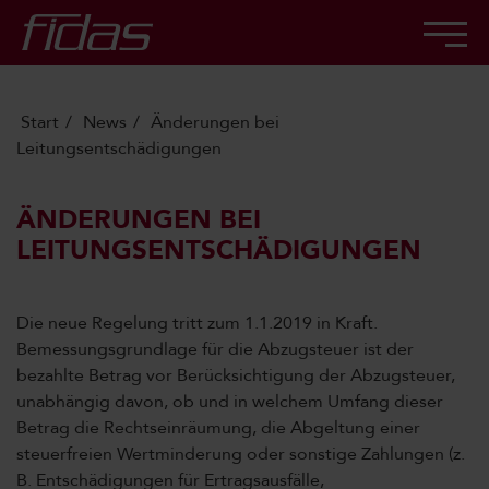
Start
News
Änderungen bei
Leitungsentschädigungen
ÄNDERUNGEN BEI
LEITUNGSENTSCHÄDIGUNGEN
Die neue Regelung tritt zum 1.1.2019 in Kraft.
Bemessungsgrundlage für die Abzugsteuer ist der
bezahlte Betrag vor Berücksichtigung der Abzugsteuer,
unabhängig davon, ob und in welchem Umfang dieser
Betrag die Rechtseinräumung, die Abgeltung einer
steuerfreien Wertminderung oder sonstige Zahlungen (z.
B. Entschädigungen für Ertragsausfälle,