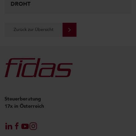
DROHT
Zurück zur Übersicht
Steuerberatung
17x in Österreich