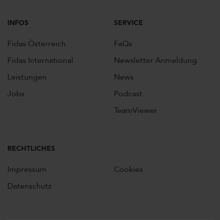
INFOS
SERVICE
Fidas Österreich
FaQs
Fidas International
Newsletter Anmeldung
Leistungen
News
Jobs
Podcast
TeamViewer
RECHTLICHES
Impressum
Cookies
Datenschutz