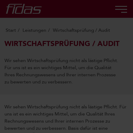
Start
Leistungen
Wirtschaftsprüfung / Audit
WIRTSCHAFTSPRÜFUNG / AUDIT
Wir sehen Wirtschaftsprüfung nicht als lästige Pflicht.
Für uns ist es ein wichtiges Mittel, um die Qualität
Ihres Rechnungswesens und Ihrer internen Prozesse
zu bewerten und zu verbessern.
Wir sehen Wirtschaftsprüfung nicht als lästige Pflicht. Für
uns ist es ein wichtiges Mittel, um die Qualität Ihres
Rechnungswesens und Ihrer internen Prozesse zu
bewerten und zu verbessern. Basis dafür ist eine