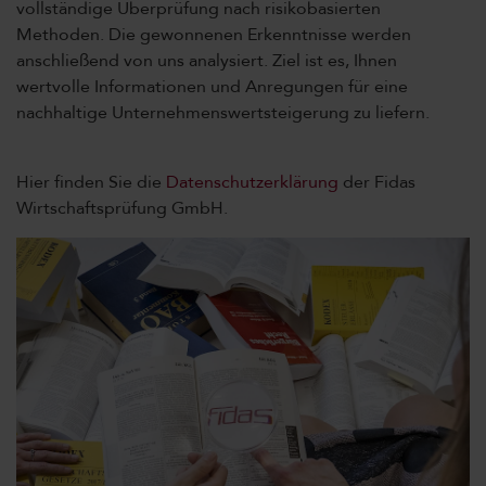
vollständige Überprüfung nach risikobasierten
Methoden. Die gewonnenen Erkenntnisse werden
anschließend von uns analysiert. Ziel ist es, Ihnen
wertvolle Informationen und Anregungen für eine
nachhaltige Unternehmenswertsteigerung zu liefern.
Hier finden Sie die
Datenschutzerklärung
der Fidas
Wirtschaftsprüfung GmbH.