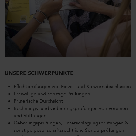
UNSERE SCHWERPUNKTE
Pflichtprüfungen von Einzel- und Konzernabschlüssen
Freiwillige und sonstige Prüfungen
Prüferische Durchsicht
Rechnungs- und Gebarungsprüfungen von Vereinen
und Stiftungen
Gebarungsprüfungen, Unterschlagungsprüfungen &
sonstige gesellschaftsrechtliche Sonderprüfungen