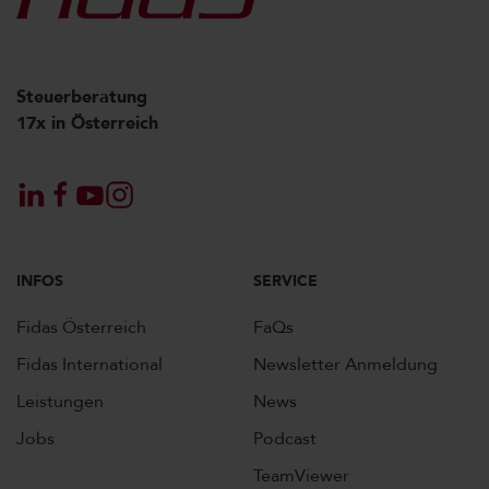
Steuerberatung
17x in Österreich
INFOS
SERVICE
Fidas Österreich
FaQs
Fidas International
Newsletter Anmeldung
Leistungen
News
Jobs
Podcast
TeamViewer