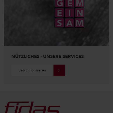
NÜTZLICHES - UNSERE SERVICES
Jetzt informieren