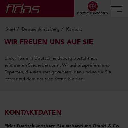
DEUTSCHLANDSBERG
Start
Deutschlandsberg
Kontakt
WIR FREUEN UNS AUF SIE
Unser Team in Deutschlandsberg besteht aus
erfahrenen Steuerberatern, Wirtschaftsprüfern und
Experten, die sich stetig weiterbilden und so für Sie
immer auf dem neusten Stand bleiben.
KONTAKTDATEN
Fidas Deutschlandsberg Steuerberatung GmbH & Co