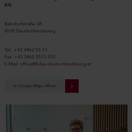
KG
Bahnhofstraße 38
8530 Deutschlandsberg
Tel.: +43 3462 55 73
Fax: +43 3462 5573 555
E-Mail:
office@fidas-deutschlandsberg.at
In Google Maps öffnen