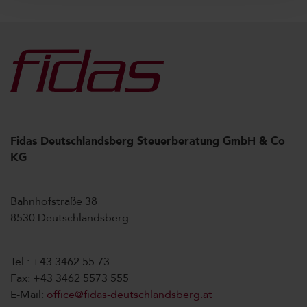
Fidas Deutschlandsberg Steuerberatung GmbH & Co
KG
Bahnhofstraße 38
8530 Deutschlandsberg
Tel.: +43 3462 55 73
Fax: +43 3462 5573 555
E-Mail:
office@fidas-deutschlandsberg.at