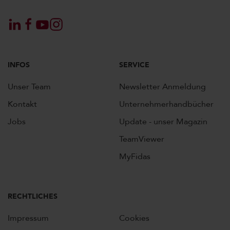
INFOS
SERVICE
Unser Team
Newsletter Anmeldung
Kontakt
Unternehmerhandbücher
Jobs
Update - unser Magazin
TeamViewer
MyFidas
RECHTLICHES
Impressum
Cookies