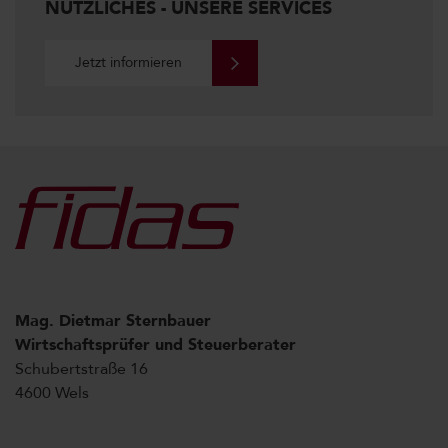
NÜTZLICHES - UNSERE SERVICES
Jetzt informieren
Mag. Dietmar Sternbauer
Wirtschaftsprüfer und Steuerberater
Schubertstraße 16
4600 Wels