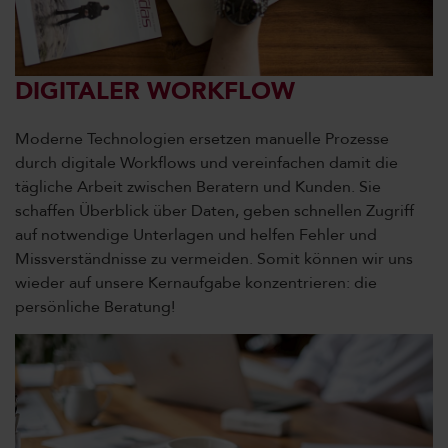
DIGITALER WORKFLOW
Moderne Technologien ersetzen manuelle Prozesse
durch digitale Workflows und vereinfachen damit die
tägliche Arbeit zwischen Beratern und Kunden. Sie
schaffen Überblick über Daten, geben schnellen Zugriff
auf notwendige Unterlagen und helfen Fehler und
Missverständnisse zu vermeiden. Somit können wir uns
wieder auf unsere Kernaufgabe konzentrieren: die
persönliche Beratung!