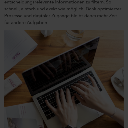
entscheidungsrelevante Informationen zu filtern. So
schnell, einfach und exakt wie möglich. Dank optimierter
Prozesse und digitaler Zugänge bleibt dabei mehr Zeit
für andere Aufgaben.