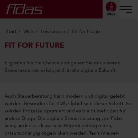
WELS
Start
Wels
Leistungen
Fit for Future
FIT FOR FUTURE
Ergreifen Sie die Chance und gehen Sie mit unseren
Steuerexperten erfolgreich in die digitale Zukunft.
Auch Steuerberatung kann modern und digital gelebt
werden. Besonders für KMUs lohnt sich dieser Schritt. So
werden Prozesse optimiert und es bleibt mehr Zeit für
andere Dinge. Die digitale Steuerberatung von Fidas
kann, anders als klassische Beratungstätigkeiten,
ortsunabhängig abgewickelt werden. Team-Viewer-