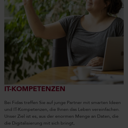
IT-KOMPETENZEN
Bei Fidas treffen Sie auf junge Partner mit smarten Ideen
und IT-Kompetenzen, die Ihnen das Leben vereinfachen.
Unser Ziel ist es, aus der enormen Menge an Daten, die
die Digitalisierung mit sich bringt,