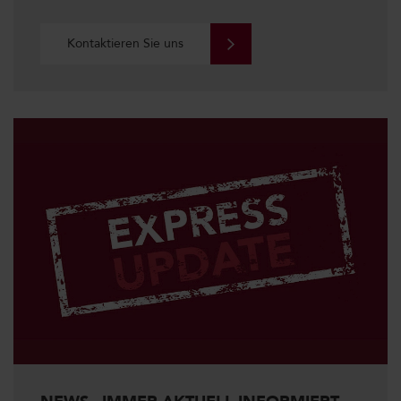
Kontaktieren Sie uns