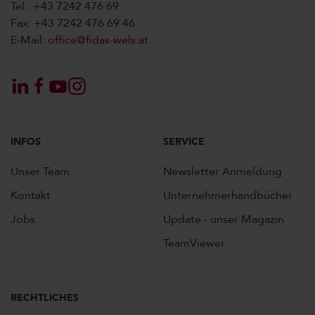
Tel.: +43 7242 476 69
Fax: +43 7242 476 69 46
E-Mail:
office@fidas-wels.at
INFOS
SERVICE
Unser Team
Newsletter Anmeldung
Kontakt
Unternehmerhandbücher
Jobs
Update - unser Magazin
TeamViewer
RECHTLICHES