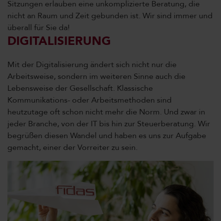
Sitzungen erlauben eine unkomplizierte Beratung, die
nicht an Raum und Zeit gebunden ist. Wir sind immer und
überall für Sie da!
DIGITALISIERUNG
Mit der Digitalisierung ändert sich nicht nur die
Arbeitsweise, sondern im weiteren Sinne auch die
Lebensweise der Gesellschaft. Klassische
Kommunikations- oder Arbeitsmethoden sind
heutzutage oft schon nicht mehr die Norm. Und zwar in
jeder Branche, von der IT bis hin zur Steuerberatung. Wir
begrüßen diesen Wandel und haben es uns zur Aufgabe
gemacht, einer der Vorreiter zu sein.