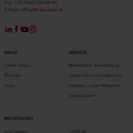
Fax: +43 7242 476 69 46
E-Mail:
office@fidas-wels.at
INFOS
SERVICE
Unser Team
Newsletter Anmeldung
Kontakt
Unternehmerhandbücher
Jobs
Update - unser Magazin
TeamViewer
RECHTLICHES
Impressum
Cookies