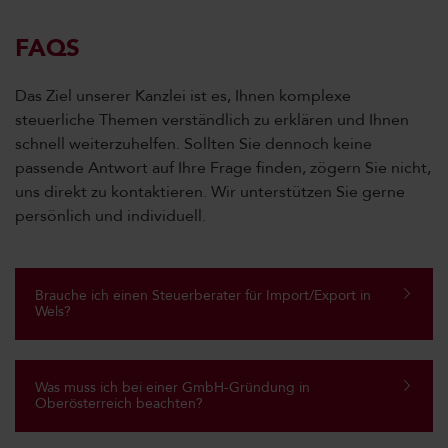
FAQS
Das Ziel unserer Kanzlei ist es, Ihnen komplexe
steuerliche Themen verständlich zu erklären und Ihnen
schnell weiterzuhelfen. Sollten Sie dennoch keine
passende Antwort auf Ihre Frage finden, zögern Sie nicht,
uns direkt zu kontaktieren. Wir unterstützen Sie gerne
persönlich und individuell.
Brauche ich einen Steuerberater für Import/Export in
Wels?
Was muss ich bei einer GmbH-Gründung in
Oberösterreich beachten?