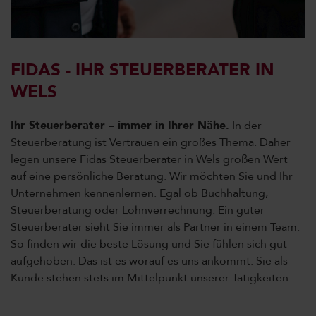
FIDAS - IHR STEUERBERATER IN
WELS
Ihr Steuerberater – immer in Ihrer Nähe.
In der
Steuerberatung ist Vertrauen ein großes Thema. Daher
legen unsere Fidas Steuerberater in Wels großen Wert
auf eine persönliche Beratung. Wir möchten Sie und Ihr
Unternehmen kennenlernen. Egal ob Buchhaltung,
Steuerberatung oder Lohnverrechnung. Ein guter
Steuerberater sieht Sie immer als Partner in einem Team.
So finden wir die beste Lösung und Sie fühlen sich gut
aufgehoben. Das ist es worauf es uns ankommt. Sie als
Kunde stehen stets im Mittelpunkt unserer Tätigkeiten.