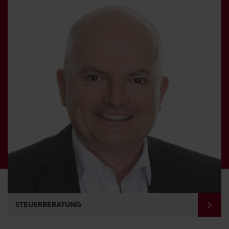
STEUERBERATUNG