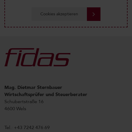
Cookies akzeptieren
Mag. Dietmar Sternbauer
Wirtschaftsprüfer und Steuerberater
Schubertstraße 16
4600 Wels
Tel.: +43 7242 476 69