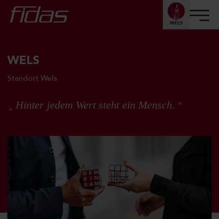
WELS
WELS
Standort Wels
Hinter jedem Wert steht ein Mensch.