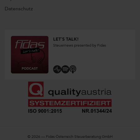
Datenschutz
LET´S TALK!
Steuernews presented by Fidas
© 2026 — Fidas Österreich Steuerberatung GmbH