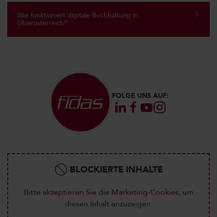
Wie funktioniert digitale Buchhaltung in
Oberösterreich?
FOLGE UNS AUF:
BLOCKIERTE INHALTE
Bitte
akzeptieren Sie die Marketing-Cookies
, um
diesen Inhalt anzuzeigen.