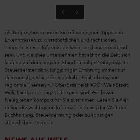
Als Unternehmen hören Sie oft von neuen Tipps und
Erkenntnissen zu wirtschaftlichen und rechtlichen
Themen. So viel Information kann durchaus ermüdend
sein. Und welches Unternehmen hat schon die Zeit, sich
laufend auf dem neusten Stand zu halten? Gut, dass Ihr
Steuerberater dank langjähriger Erfahrung immer auf
dem neusten Stand für Sie bleibt. Egal, ob das nun
regionale Themen für Oberösterreich (OÖ), Wels Stadt,
Wels-Land, oder ganz Österreich sind. Wir fassen
Neuigkeiten kompakt für Sie zusammen. Lesen Sie hier
online die wichtigsten Informationen aus der Welt der
Buchhaltung, Steuerberatung oder zu sonstigen
steuerlichen Themen.