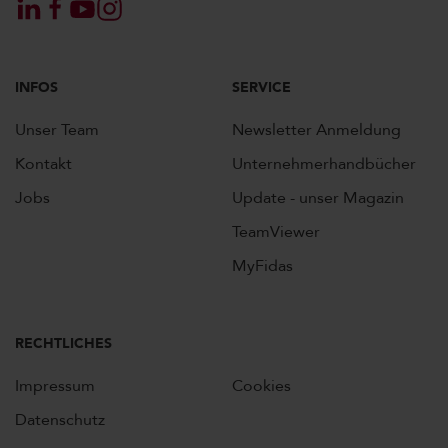
INFOS
SERVICE
Unser Team
Newsletter Anmeldung
Kontakt
Unternehmerhandbücher
Jobs
Update - unser Magazin
TeamViewer
MyFidas
RECHTLICHES
Impressum
Cookies
Datenschutz