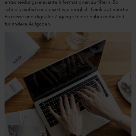
entscheidungsrelevante Informationen zu filtern. So
schnell, einfach und exakt wie möglich. Dank optimierter
Prozesse und digitaler Zugänge bleibt dabei mehr Zeit
für andere Aufgaben.