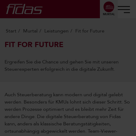
MURTAL
Start
Murtal
Leistungen
Fit for Future
FIT FOR FUTURE
Ergreifen Sie die Chance und gehen Sie mit unseren
Steuerexperten erfolgreich in die digitale Zukunft.
Auch Steuerberatung kann modern und digital gelebt
werden. Besonders für KMUs lohnt sich dieser Schritt. So
werden Prozesse optimiert und es bleibt mehr Zeit für
andere Dinge. Die digitale Steuerberatung von Fidas
kann, anders als klassische Beratungstätigkeiten,
ortsunabhängig abgewickelt werden. Team-Viewer-