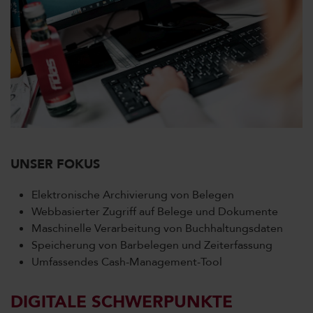
UNSER FOKUS
Elektronische Archivierung von Belegen
Webbasierter Zugriff auf Belege und Dokumente
Maschinelle Verarbeitung von Buchhaltungsdaten
Speicherung von Barbelegen und Zeiterfassung
Umfassendes Cash-Management-Tool
DIGITALE SCHWERPUNKTE