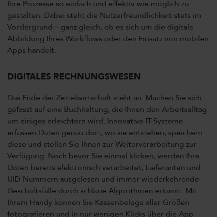
Ihre Prozesse so einfach und effektiv wie möglich zu
gestalten. Dabei steht die Nutzerfreundlichkeit stets im
Vordergrund – ganz gleich, ob es sich um die digitale
Abbildung Ihres Workflows oder den Einsatz von mobilen
Apps handelt.
DIGITALES RECHNUNGSWESEN
Das Ende der Zettelwirtschaft steht an. Machen Sie sich
gefasst auf eine Buchhaltung, die Ihnen den Arbeitsalltag
um einiges erleichtern wird. Innovative IT-Systeme
erfassen Daten genau dort, wo sie entstehen, speichern
diese und stellen Sie Ihnen zur Weiterverarbeitung zur
Verfügung. Noch bevor Sie einmal klicken, werden Ihre
Daten bereits elektronisch verarbeitet, Lieferanten und
UID-Nummern ausgelesen und immer wiederkehrende
Geschäftsfälle durch schlaue Algorithmen erkannt. Mit
Ihrem Handy können Sie Kassenbelege aller Größen
fotografieren und in nur wenigen Klicks über die App