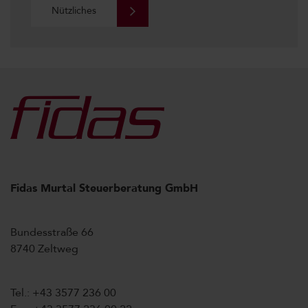
Nützliches
Fidas Murtal Steuerberatung GmbH
Bundesstraße 66
8740 Zeltweg
Tel.: +43 3577 236 00