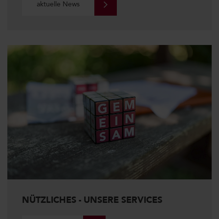
aktuelle News
NÜTZLICHES - UNSERE SERVICES