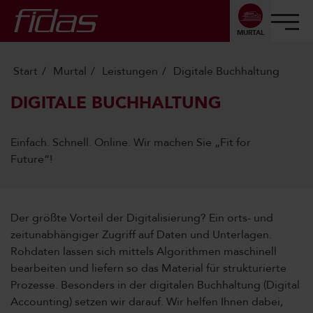
MURTAL
Start
Murtal
Leistungen
Digitale Buchhaltung
DIGITALE BUCHHALTUNG
Einfach. Schnell. Online. Wir machen Sie „Fit for
Future“!
Der größte Vorteil der Digitalisierung? Ein orts- und
zeitunabhängiger Zugriff auf Daten und Unterlagen.
Rohdaten lassen sich mittels Algorithmen maschinell
bearbeiten und liefern so das Material für strukturierte
Prozesse. Besonders in der digitalen Buchhaltung (Digital
Accounting) setzen wir darauf. Wir helfen Ihnen dabei,