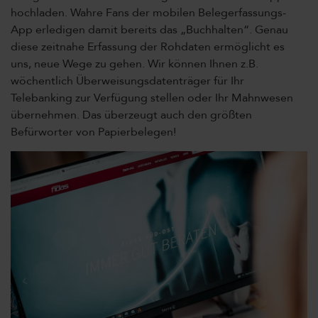
hochladen. Wahre Fans der mobilen Belegerfassungs-
App erledigen damit bereits das „Buchhalten“. Genau
diese zeitnahe Erfassung der Rohdaten ermöglicht es
uns, neue Wege zu gehen. Wir können Ihnen z.B.
wöchentlich Überweisungsdatenträger für Ihr
Telebanking zur Verfügung stellen oder Ihr Mahnwesen
übernehmen. Das überzeugt auch den größten
Befürworter von Papierbelegen!