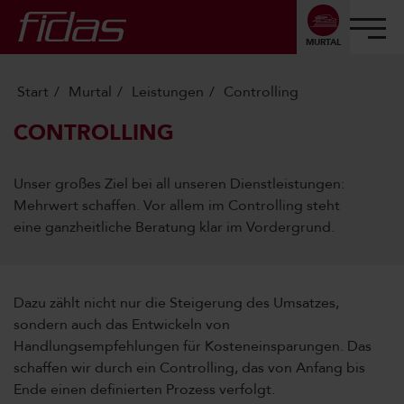
MURTAL
Start
Murtal
Leistungen
Controlling
CONTROLLING
Unser großes Ziel bei all unseren Dienstleistungen:
Mehrwert schaffen. Vor allem im Controlling steht
eine ganzheitliche Beratung klar im Vordergrund.
Dazu zählt nicht nur die Steigerung des Umsatzes,
sondern auch das Entwickeln von
Handlungsempfehlungen für Kosteneinsparungen. Das
schaffen wir durch ein Controlling, das von Anfang bis
Ende einen definierten Prozess verfolgt.