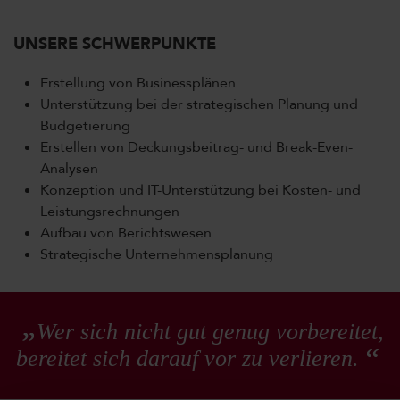
UNSERE SCHWERPUNKTE
Erstellung von Businessplänen
Unterstützung bei der strategischen Planung und
Budgetierung
Erstellen von Deckungsbeitrag- und Break-Even-
Analysen
Konzeption und IT-Unterstützung bei Kosten- und
Leistungsrechnungen
Aufbau von Berichtswesen
Strategische Unternehmensplanung
Wer sich nicht gut genug vorbereitet,
bereitet sich darauf vor zu verlieren.