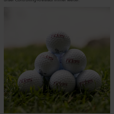
unser Controlling-Kreislauf immer weiter.