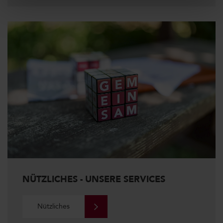
NÜTZLICHES - UNSERE SERVICES
Nützliches