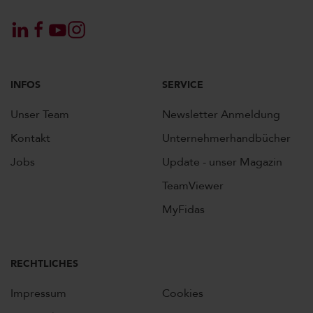
INFOS
SERVICE
Unser Team
Newsletter Anmeldung
Kontakt
Unternehmerhandbücher
Jobs
Update - unser Magazin
TeamViewer
MyFidas
RECHTLICHES
Impressum
Cookies