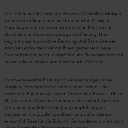
Wir stehen auf durchdachte Prozesse. Deshalb verfolgen
wir im Controlling einen exakt definierten Kreislauf.
Angefangen mit der Setzung von Zielen führt dieser
durch eine umfassende strategische Planung. Hier
beginnt unsere proaktive Beratung: Auf Basis diverser
Analysen entwickeln wir mit Ihnen gemeinsam neue
Geschäftsfelder, legen Zielgrößen und Planwerte fest und
messen diese anhand von bestehenden Werten.
Durch eine exakte Prüfung von Abweichungen ist es
möglich, Entscheidungsgrundlagen zu liefern – der
wichtigste Punkt im gesamten Controlling-Prozess. Unser
Blick ist stets in Ihre unternehmerische Zukunft gerichtet.
Wir planen und liefern Handlungsempfehlungen,
analysieren die Ergebnisse dieser und ziehen daraus
erneut Schlüsse für die Zukunft. Genau deshalb dreht sich