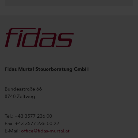
Fidas Murtal Steuerberatung GmbH
Bundesstraße 66
8740 Zeltweg
Tel.: +43 3577 236 00
Fax: +43 3577 236 00 22
E-Mail:
office@fidas-murtal.at