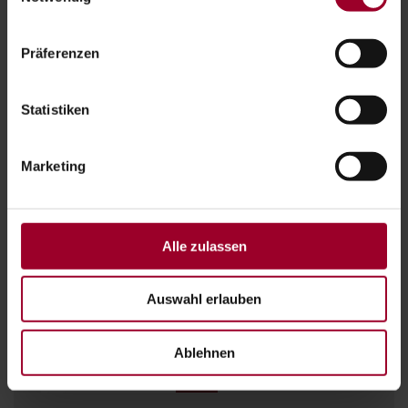
Präferenzen
Statistiken
Marketing
Alle zulassen
Auswahl erlauben
NEWS - IMMER AKTUELL INFORMIERT
Ablehnen
aktuelle News