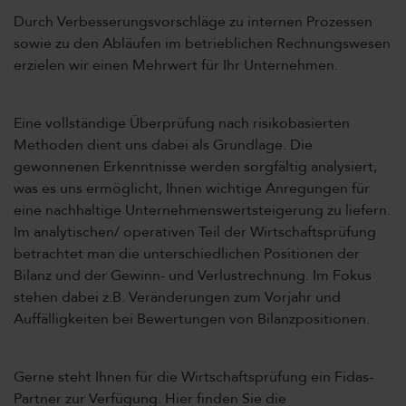
Durch Verbesserungsvorschläge zu internen Prozessen
sowie zu den Abläufen im betrieblichen Rechnungswesen
erzielen wir einen Mehrwert für Ihr Unternehmen.
Eine vollständige Überprüfung nach risikobasierten
Methoden dient uns dabei als Grundlage. Die
gewonnenen Erkenntnisse werden sorgfältig analysiert,
was es uns ermöglicht, Ihnen wichtige Anregungen für
eine nachhaltige Unternehmenswertsteigerung zu liefern.
Im analytischen/ operativen Teil der Wirtschaftsprüfung
betrachtet man die unterschiedlichen Positionen der
Bilanz und der Gewinn- und Verlustrechnung. Im Fokus
stehen dabei z.B. Veränderungen zum Vorjahr und
Auffälligkeiten bei Bewertungen von Bilanzpositionen.
Gerne steht Ihnen für die Wirtschaftsprüfung ein Fidas-
Partner zur Verfügung. Hier finden Sie die