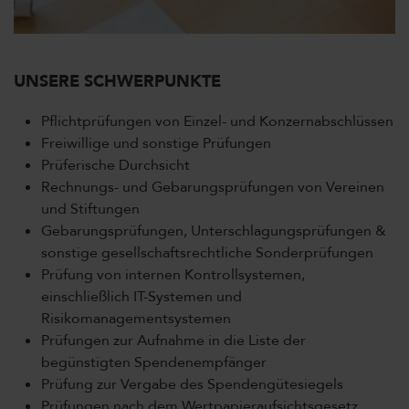
UNSERE SCHWERPUNKTE
Pflichtprüfungen von Einzel- und Konzernabschlüssen
Freiwillige und sonstige Prüfungen
Prüferische Durchsicht
Rechnungs- und Gebarungsprüfungen von Vereinen
und Stiftungen
Gebarungsprüfungen, Unterschlagungsprüfungen &
sonstige gesellschaftsrechtliche Sonderprüfungen
Prüfung von internen Kontrollsystemen,
einschließlich IT-Systemen und
Risikomanagementsystemen
Prüfungen zur Aufnahme in die Liste der
begünstigten Spendenempfänger
Prüfung zur Vergabe des Spendengütesiegels
Prüfungen nach dem Wertpapieraufsichtsgesetz