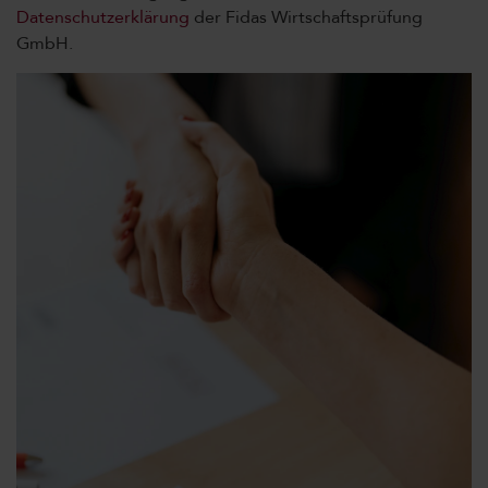
Datenschutzerklärung
der Fidas Wirtschaftsprüfung
GmbH.