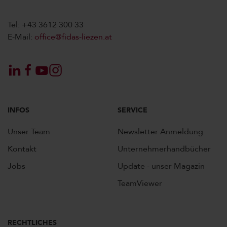
Tel: +43 3612 300 33
E-Mail:
office@fidas-liezen.at
INFOS
SERVICE
Unser Team
Newsletter Anmeldung
Kontakt
Unternehmerhandbücher
Jobs
Update - unser Magazin
TeamViewer
RECHTLICHES