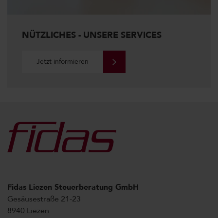
NÜTZLICHES - UNSERE SERVICES
Jetzt informieren
Fidas Liezen Steuerberatung GmbH
Gesäusestraße 21-23
8940 Liezen