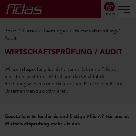
LIEZEN
Start
Liezen
Leistungen
Wirtschafts­prüfung /
Audit
WIRTSCHAFTS­PRÜFUNG / AUDIT
Wirtschaftsprüfung ist nicht nur unliebsame Pflicht.
Sie ist ein wichtiges Mittel, um die Qualität des
Rechnungswesens und die internen Prozesse in Ihrem
Unternehmen zu optimieren.
Gesetzliche Erfordernis und lästige Pflicht? Für uns ist
Wirtschaftsprüfung mehr als das.