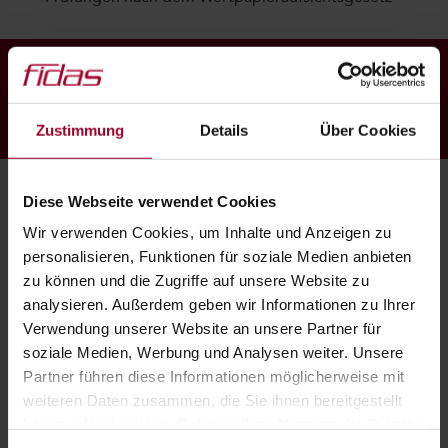
Darum prüfe, wer sich ewig bindet.
Zustimmung
Details
Über Cookies
Diese Webseite verwendet Cookies
Wir verwenden Cookies, um Inhalte und Anzeigen zu
personalisieren, Funktionen für soziale Medien anbieten
zu können und die Zugriffe auf unsere Website zu
analysieren. Außerdem geben wir Informationen zu Ihrer
Verwendung unserer Website an unsere Partner für
soziale Medien, Werbung und Analysen weiter. Unsere
Partner führen diese Informationen möglicherweise mit
weiteren Daten zusammen, die Sie ihnen bereitgestellt
haben oder die sie im Rahmen Ihrer Nutzung der Dienste