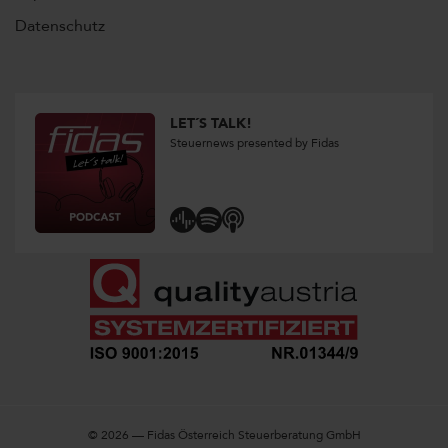
Datenschutz
LET´S TALK!
Steuernews presented by Fidas
© 2026 — Fidas Österreich Steuerberatung GmbH