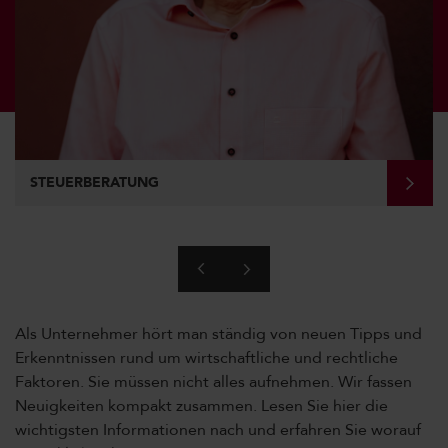
STEUERBERATUNG
Als Unternehmer hört man ständig von neuen Tipps und
Erkenntnissen rund um wirtschaftliche und rechtliche
Faktoren. Sie müssen nicht alles aufnehmen. Wir fassen
Neuigkeiten kompakt zusammen. Lesen Sie hier die
wichtigsten Informationen nach und erfahren Sie worauf