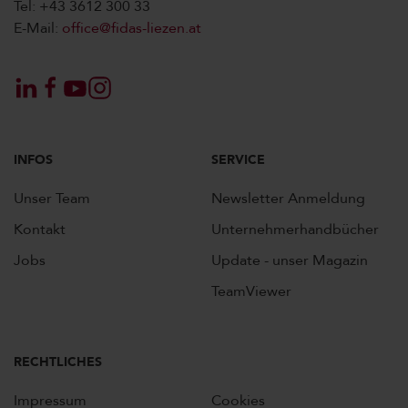
Tel: +43 3612 300 33
E-Mail:
office@fidas-liezen.at
INFOS
SERVICE
Unser Team
Newsletter Anmeldung
Kontakt
Unternehmerhandbücher
Jobs
Update - unser Magazin
TeamViewer
RECHTLICHES
Impressum
Cookies