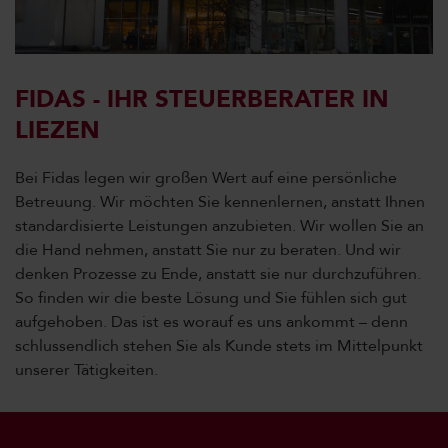
FIDAS - IHR STEUERBERATER IN
LIEZEN
Bei Fidas legen wir großen Wert auf eine persönliche
Betreuung. Wir möchten Sie kennenlernen, anstatt Ihnen
standardisierte Leistungen anzubieten. Wir wollen Sie an
die Hand nehmen, anstatt Sie nur zu beraten. Und wir
denken Prozesse zu Ende, anstatt sie nur durchzuführen.
So finden wir die beste Lösung und Sie fühlen sich gut
aufgehoben. Das ist es worauf es uns ankommt – denn
schlussendlich stehen Sie als Kunde stets im Mittelpunkt
unserer Tätigkeiten.