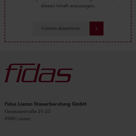
diesen Inhalt anzuzeigen.
Cookies akzeptieren
Fidas Liezen Steuerberatung GmbH
Gesäusestraße 21-23
8940 Liezen