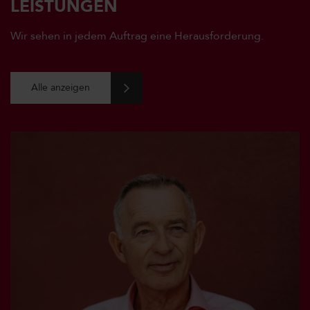
LEISTUNGEN
Wir sehen in jedem Auftrag eine Herausforderung.
Alle anzeigen