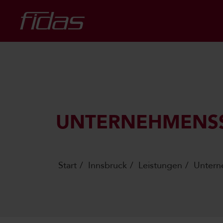
UNTERNEHMENS
Start
Innsbruck
Leistungen
Untern