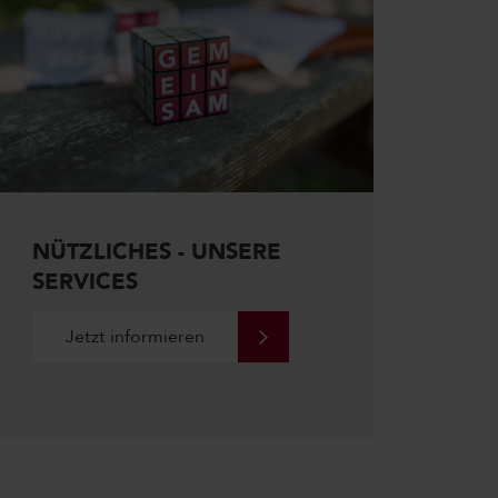
NÜTZLICHES - UNSERE
SERVICES
Jetzt informieren