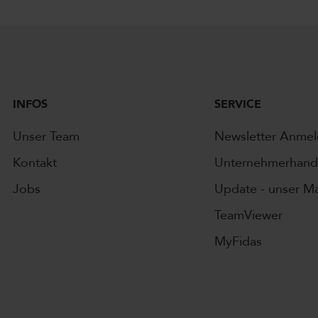
INFOS
SERVICE
Unser Team
Newsletter Anme
Kontakt
Unternehmerhand
Jobs
Update - unser M
TeamViewer
MyFidas