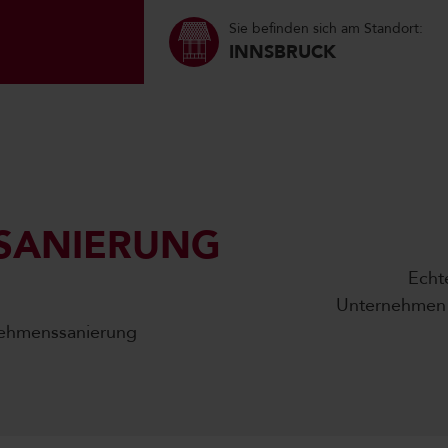
Sie befinden sich am Standort:
INNSBRUCK
SANIERUNG
Echt
Unternehmen in
ehmenssanierung