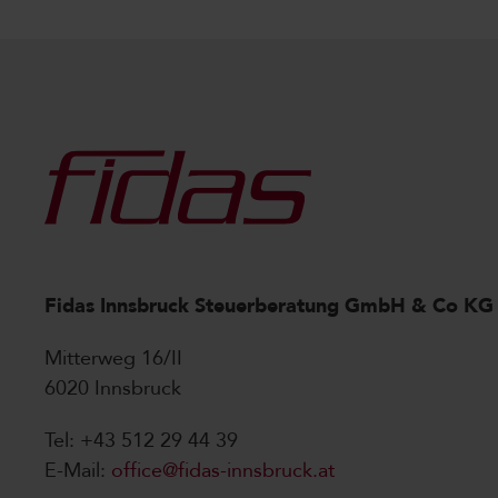
Fidas Innsbruck Steuerberatung GmbH & Co KG
Mitterweg 16/II
6020 Innsbruck
Tel: +43 512 29 44 39
E-Mail:
office@fidas-innsbruck.at