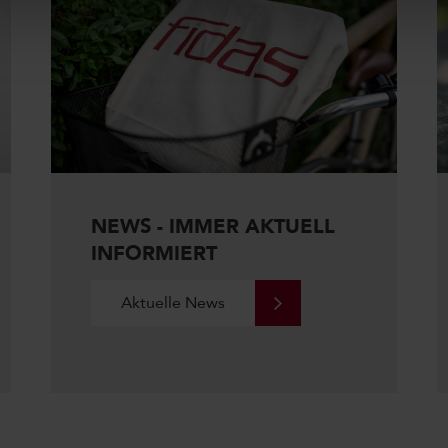
NEWS - IMMER AKTUELL
INFORMIERT
Aktuelle News