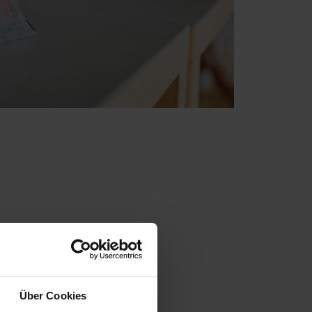
Über Cookies