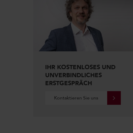
IHR KOSTENLOSES UND
UNVERBINDLICHES
ERSTGESPRÄCH
Kontaktieren Sie uns