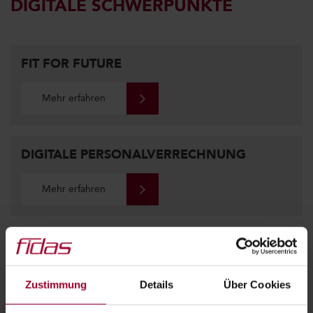
DIGITALE SCHWERPUNKTE
FIT FOR FUTURE
Mehr erfahren
DIGITALE PERSONALVERRECHNUNG
Mehr erfahren
DIGITALE PROZESSOPTIMIERUNG
Mehr erfahren
Zustimmung
Details
Über Cookies