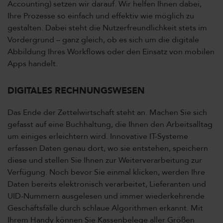
Accounting) setzen wir darauf. Wir helfen Ihnen dabei,
Ihre Prozesse so einfach und effektiv wie möglich zu
gestalten. Dabei steht die Nutzerfreundlichkeit stets im
Vordergrund – ganz gleich, ob es sich um die digitale
Abbildung Ihres Workflows oder den Einsatz von mobilen
Apps handelt.
DIGITALES RECHNUNGSWESEN
Das Ende der Zettelwirtschaft steht an. Machen Sie sich
gefasst auf eine Buchhaltung, die Ihnen den Arbeitsalltag
um einiges erleichtern wird. Innovative IT-Systeme
erfassen Daten genau dort, wo sie entstehen, speichern
diese und stellen Sie Ihnen zur Weiterverarbeitung zur
Verfügung. Noch bevor Sie einmal klicken, werden Ihre
Daten bereits elektronisch verarbeitet, Lieferanten und
UID-Nummern ausgelesen und immer wiederkehrende
Geschäftsfälle durch schlaue Algorithmen erkannt. Mit
Ihrem Handy können Sie Kassenbelege aller Größen