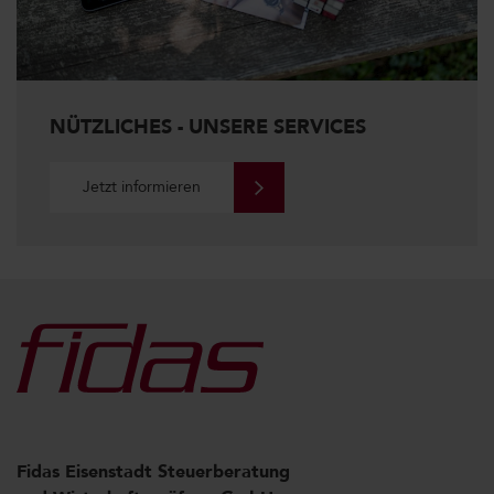
NÜTZLICHES - UNSERE SERVICES
Jetzt informieren
Fidas Eisenstadt Steuerberatung